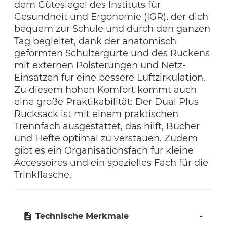
dem Gütesiegel des Instituts für
Gesundheit und Ergonomie (IGR), der dich
bequem zur Schule und durch den ganzen
Tag begleitet, dank der anatomisch
geformten Schultergurte und des Rückens
mit externen Polsterungen und Netz-
Einsätzen für eine bessere Luftzirkulation.
Zu diesem hohen Komfort kommt auch
eine große Praktikabilität: Der Dual Plus
Rucksack ist mit einem praktischen
Trennfach ausgestattet, das hilft, Bücher
und Hefte optimal zu verstauen. Zudem
gibt es ein Organisationsfach für kleine
Accessoires und ein spezielles Fach für die
Trinkflasche.
Technische Merkmale