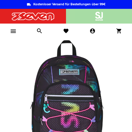
Kostenloser Versand für Bestellungen über 99€