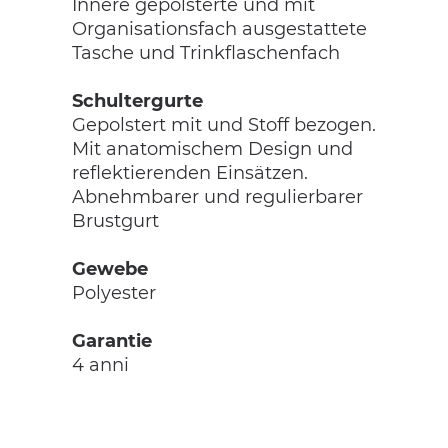
Innere gepolsterte und mit
Organisationsfach ausgestattete
Tasche und Trinkflaschenfach
Schultergurte
Gepolstert mit und Stoff bezogen.
Mit anatomischem Design und
reflektierenden Einsätzen.
Abnehmbarer und regulierbarer
Brustgurt
Gewebe
Polyester
Garantie
4 anni