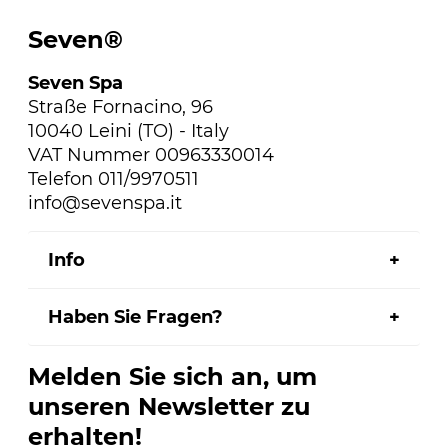
Seven®
Seven Spa
Straße Fornacino, 96
10040 Leini (TO) - Italy
VAT Nummer 00963330014
Telefon 011/9970511
info@sevenspa.it
Info
Haben Sie Fragen?
Melden Sie sich an, um
unseren Newsletter zu
erhalten!